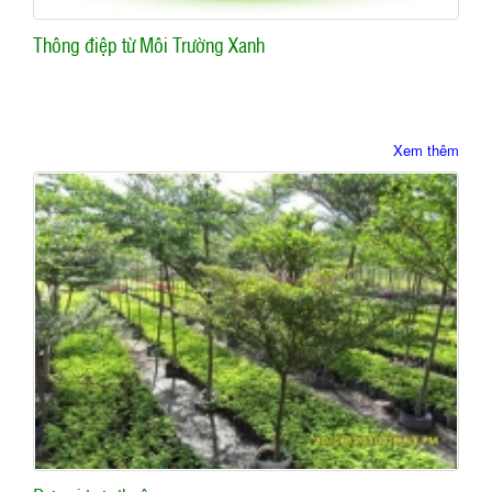
Thông điệp từ Môi Trường Xanh
Xem thêm