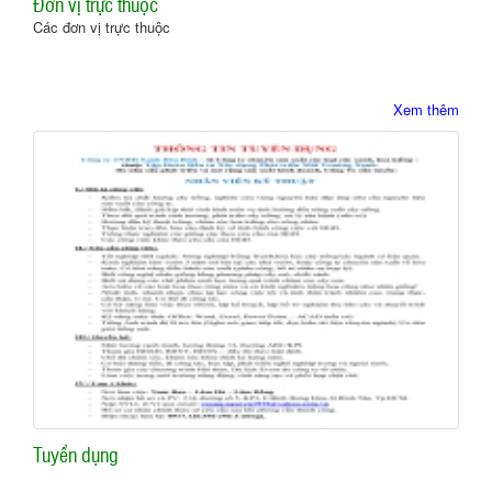
Đơn vị trực thuộc
Các đơn vị trực thuộc
Xem thêm
Tuyển dụng