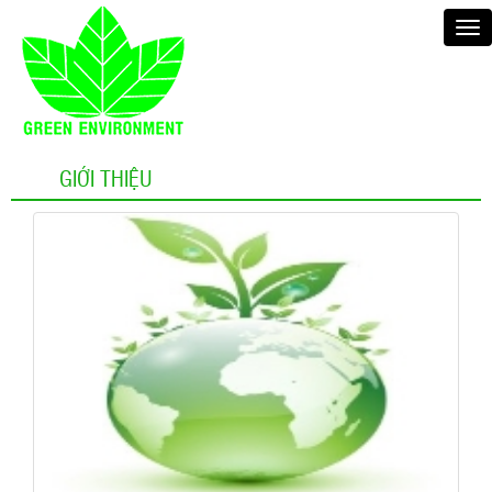
GIỚI THIỆU